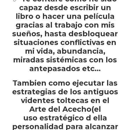
capaz desde escribir un
libro o hacer una película
gracias al trabajo con mis
sueños, hasta desbloquear
situaciones conflictivas en
mi vida, abundancia,
miradas sistémicas con los
antepasados etc…
Tambien como ejecutar las
estrategias de los antiguos
videntes toltecas en el
Arte del Acecho(el
uso estratégico d ella
personalidad para alcanzar