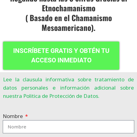
Etnochamanismo
( Basado en el Chamanismo
Mesoamericano).
INSCRÍBETE GRATIS Y OBTÉN TU
ACCESO INMEDIATO
Lee la clausula informativa sobre tratamiento de
datos personales e información adicional sobre
nuestra Politica de Protección de Datos.
Nombre