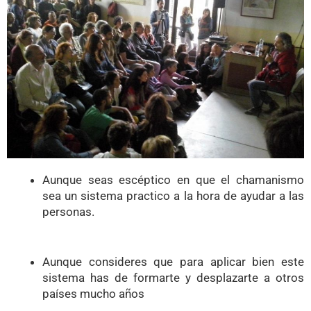
Aunque seas escéptico en que el chamanismo
sea un sistema practico a la hora de ayudar a las
personas.
Aunque consideres que para aplicar bien este
sistema has de formarte y desplazarte a otros
países mucho años