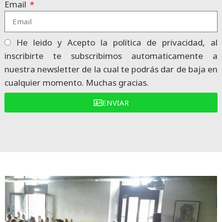
Email
He leido y Acepto la política de privacidad, al
inscribirte te subscribimos automaticamente a
nuestra newsletter de la cual te podrás dar de baja en
cualquier momento. Muchas gracias.
ENVIAR