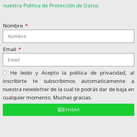
nuestra Politica de Protección de Datos.
Nombre
Email
He leido y Acepto la política de privacidad, al
inscribirte te subscribimos automaticamente a
nuestra newsletter de la cual te podrás dar de baja en
cualquier momento. Muchas gracias.
ENVIAR