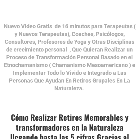
Nuevo Video Gratis de 16 minutos para Terapeutas (
y Nuevos Terapeutas), Coaches, Psicólogos,
Consultores, Profesores de Yoga y Otras Disciplinas
de crecimiento personal , Que Quieran Realizar un
Proceso de Transformación Personal Basado en el
Etnochamanismo ( Chamanismo Mesoamericano ) e
Implementar Todo lo Vivido e Integrado a Las
Personas Que Ayudan En Retiros Grupales En La
Naturaleza.
Cómo Realizar Retiros Memorables y
transformadores en la Naturaleza
llegando hasta las 5 cifras Gracias al