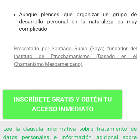
Aunque pienses que organizar un grupo de
desarrollo personal en la naturaleza es muy
complicado
Presentado por Santiago Rubio (Saya) fundador del
instituto de Etnochamanismo (Basado en el
Chamanismo Mesoamericano)
INSCRÍBETE GRATIS Y OBTÉN TU
ACCESO INMEDIATO
Lee la clausula informativa sobre tratamiento de
datos personales e información adicional sobre